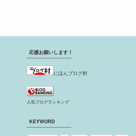
応援お願いします！
にほんブログ村
人気ブログランキング
KEYWORD