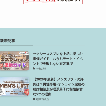
新着記事
セクシーコスプレを上品に楽しむ
準備ガイド｜おうちデート・イベ
ントで失敗しない衣装選び
特集記事
【2026年最新】メンズリフトの評
判は？男性専用×オンライン完結の
結婚相談所が理系男子に相性抜群
な5つの理由
結婚相談所