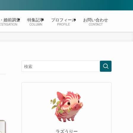
・婚前調査
特集記事
プロフィール
お問い合わせ
ESTIGATION
COLUMN
PROFILE
CONTACT
ラズうりー