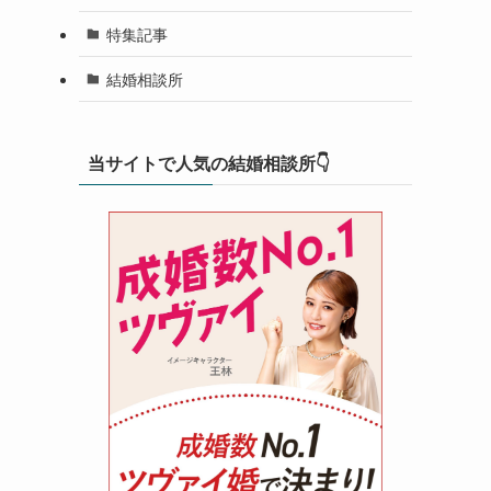
特集記事
結婚相談所
当サイトで人気の結婚相談所👇