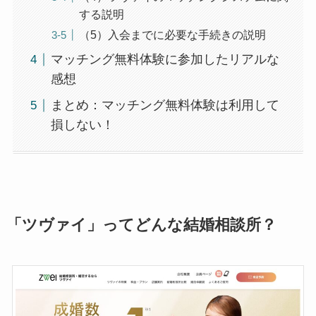
する説明
（5）入会までに必要な手続きの説明
マッチング無料体験に参加したリアルな
感想
まとめ：マッチング無料体験は利用して
損しない！
「ツヴァイ」ってどんな結婚相談所？