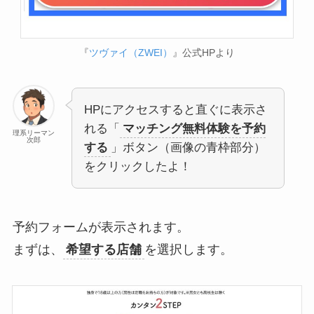
『
ツヴァイ（ZWEI）
』公式HPより
HPにアクセスすると直ぐに表示さ
れる「
マッチング無料体験を予約
理系リーマン
次郎
する
」ボタン（画像の青枠部分）
をクリックしたよ！
予約フォームが表示されます。
まずは、
希望する店舗
を選択します。