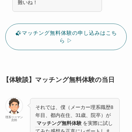
難いね！
マッチング無料体験の申し込みはこち
ら ▷
【体験談】マッチング無料体験の当日
それでは、僕（メーカー理系職歴8
年目、都内在住、31歳、院卒）が
理系リーマン
次郎
マッチング無料体験
を実際に試し
てみた感想を正直にレポートしま