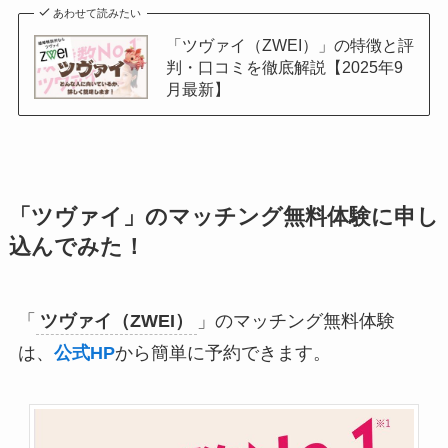
あわせて読みたい
「ツヴァイ（ZWEI）」の特徴と評
判・口コミを徹底解説【2025年9
月最新】
「ツヴァイ」のマッチング無料体験に申し
込んでみた！
「
ツヴァイ（ZWEI）
」のマッチング無料体験
は、
公式HP
から簡単に予約できます。