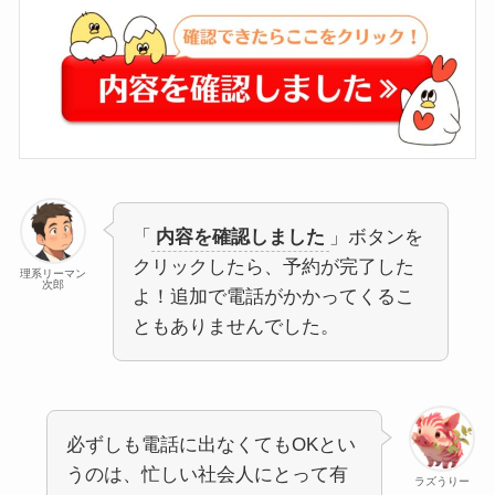
「
内容を確認しました
」ボタンを
クリックしたら、予約が完了した
理系リーマン
次郎
よ！追加で電話がかかってくるこ
ともありませんでした。
必ずしも電話に出なくてもOKとい
うのは、忙しい社会人にとって有
ラズうりー