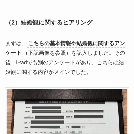
（2）結婚観に関するヒアリング
まずは、
こちらの基本情報や結婚観に関するアン
ケート
（下記画像を参照）を記入しました。その
後、iPadでも別のアンケートがあり、こちらは結
婚観に関する内容がメインでした。