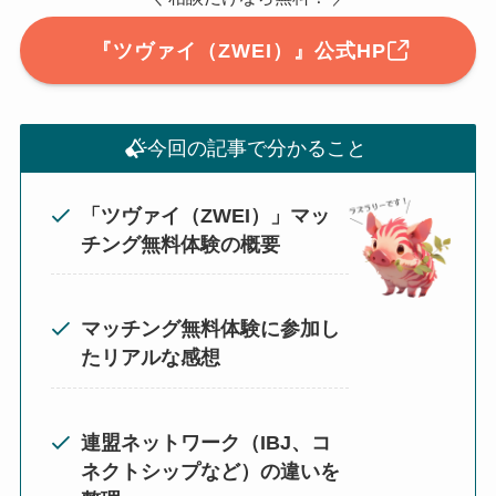
『ツヴァイ（ZWEI）』公式HP
今回の記事で分かること
「ツヴァイ（ZWEI）」マッ
チング無料体験の概要
マッチング無料体験に参加し
たリアルな感想
連盟ネットワーク（IBJ、コ
ネクトシップなど）の違いを