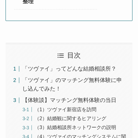
整理
目次
「ツヴァイ」ってどんな結婚相談所？
「ツヴァイ」のマッチング無料体験に申
し込んでみた！
【体験談】マッチング無料体験の当日
（1）ツヴァイ新宿店を訪問
（2）結婚観に関するヒアリング
（3）結婚相談所ネットワークの説明
（4）ツヴァイのマッチングシステムに関