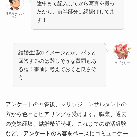
途中まで記入してから写真を撮っ
たから、前半部分は網掛けしてま
理系リーマン
次郎
す！
結婚生活のイメージとか、パッと
回答するのは難しそうな質問もあ
ラズうりー
るね！事前に考えておくと良さそ
う。
アンケートの回答後、マリッジコンサルタントの
方から色々とヒアリングを受けます。職業、過去
の交際経験、結婚希望時期、これまでの婚活経験
など、
アンケートの内容をベースにコミュニケー