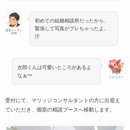
初めての結婚相談所だったから、
緊張して写真がブレちゃったよ。
理系リーマン
次郎
汗
次郎くんは可愛いところがあるよ
なぁ〜
ラズうりー
受付にて、マリッジコンサルタントの方に出迎え
ていただき、個室の相談ブースへ移動します。