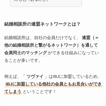
結婚相談所の連盟ネットワークとは？
結婚相談所は、自社の会員だけでなく、
連盟（＝
他の結婚相談所と繋がるネットワーク）を通して
会員同士のマッチング
ができる仕組みになってい
ることが多いです。
例えば、「
ツヴァイ
」はIBJに加盟しているため、
IBJに加盟している他社の会員ともお見合いができ
てしまう
ということです！