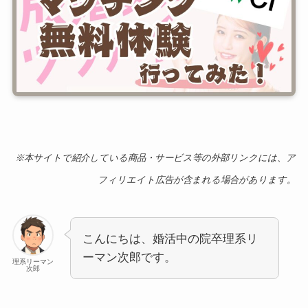
※本サイトで紹介している商品・サービス等の外部リンクには、ア
フィリエイト広告が含まれる場合があります。
こんにちは、婚活中の院卒理系リ
ーマン次郎です。
理系リーマン
次郎