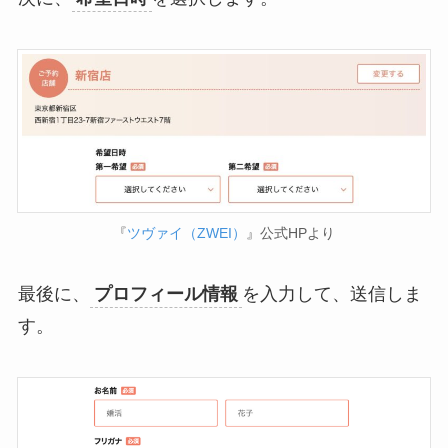
『
ツヴァイ（ZWEI）
』公式HPより
最後に、
プロフィール情報
を入力して、送信しま
す。