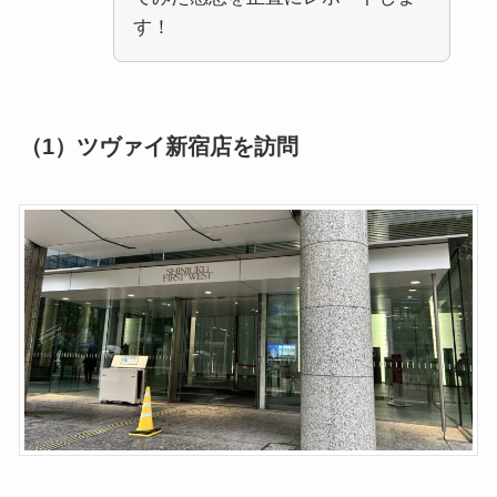
す！
（1）ツヴァイ新宿店を訪問