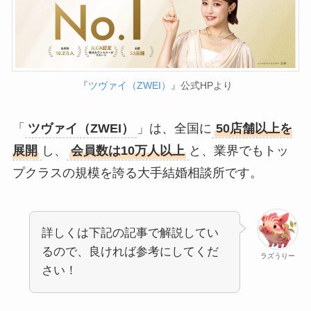
『
ツヴァイ（ZWEI）
』公式HPより
「
ツヴァイ（ZWEI）
」は、全国に
50店舗以上を
展開
し、
会員数は10万人以上
と、業界でもトッ
プクラスの規模を誇る大手結婚相談所です。
詳しくは下記の記事で解説してい
るので、良ければ参考にしてくだ
ラズうりー
さい！