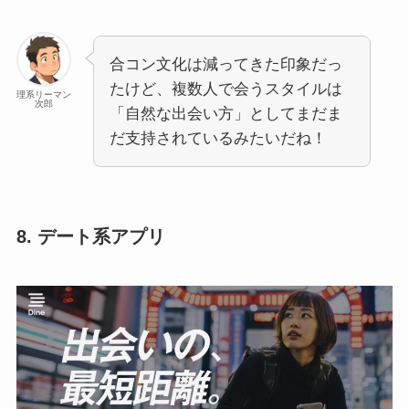
合コン文化は減ってきた印象だっ
たけど、複数人で会うスタイルは
理系リーマン
次郎
「自然な出会い方」としてまだま
だ支持されているみたいだね！
8. デート系アプリ