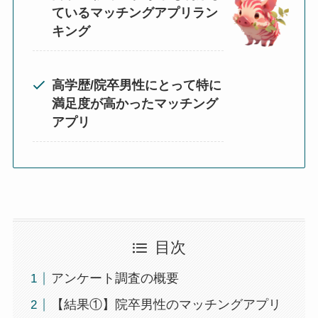
ているマッチングアプリラン
キング
高学歴/院卒男性にとって特に
満足度が高かったマッチング
アプリ
目次
アンケート調査の概要
【結果①】院卒男性のマッチングアプリ