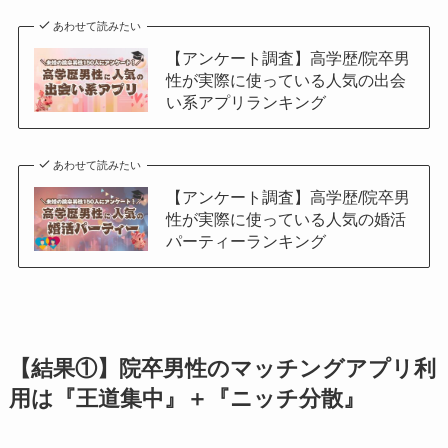
あわせて読みたい
【アンケート調査】高学歴/院卒男
性が実際に使っている人気の出会
い系アプリランキング
あわせて読みたい
【アンケート調査】高学歴/院卒男
性が実際に使っている人気の婚活
パーティーランキング
【結果①】院卒男性のマッチングアプリ利
用は『王道集中』＋『ニッチ分散』