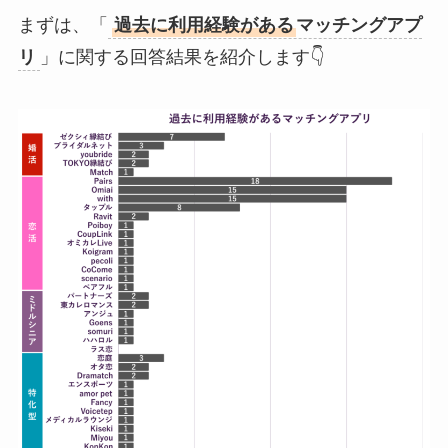
まずは、「
過去に利用経験がある
マッチングアプ
リ
」に関する回答結果を紹介します👇