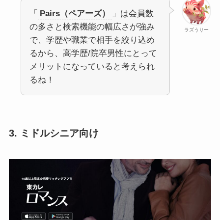
「
Pairs（ペアーズ）
」は会員数
の多さと検索機能の幅広さが強み
ラズうりー
で、学歴や職業で相手を絞り込め
るから、高学歴/院卒男性にとって
メリットになっていると考えられ
るね！
3. ミドルシニア向け