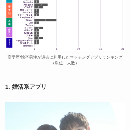
高学歴/院卒男性が過去に利用したマッチングアプリランキング
（単位：人数）
1. 婚活系アプリ