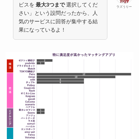
ビスを
最大3つまで
選択してくだ
ラズうりー
さい」という設問だったから、人
気のサービスに回答が集中する結
果になっているよ！