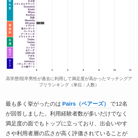
高学歴/院卒男性が過去に利用して満足度が高かったマッチングア
プリランキング（単位：人数）
最も多く挙がったのは
Pairs（ペアーズ）
で12名
が回答しました。利用経験者数が多いだけでなく
満足度の面でもトップに立っており、出会いやす
さや利用者層の広さが高く評価されていることが