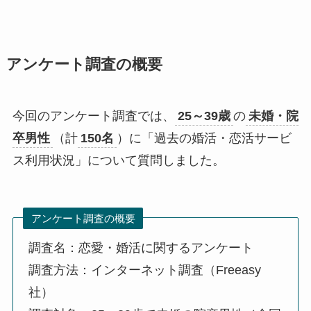
アンケート調査の概要
今回のアンケート調査では、
25～39歳
の
未婚・院
卒男性
（計
150名
）に「過去の婚活・恋活サービ
ス利用状況」について質問しました。
アンケート調査の概要
調査名：恋愛・婚活に関するアンケート
調査方法：インターネット調査（Freeasy
社）