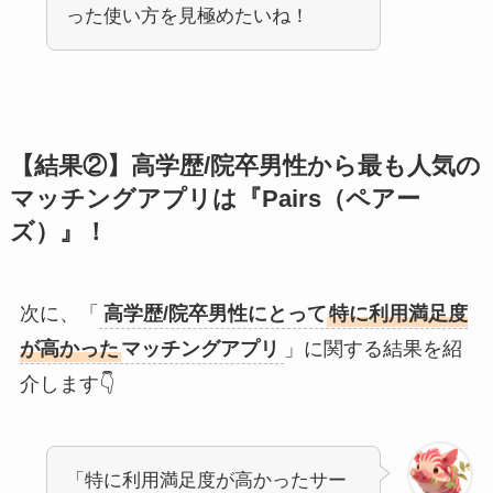
った使い方を見極めたいね！
【結果②】高学歴/院卒男性から最も人気の
マッチングアプリは『Pairs（ペアー
ズ）』！
次に、「
高学歴/院卒男性にとって
特に利用満足度
が高かった
マッチングアプリ
」に関する結果を紹
介します👇
「特に利用満足度が高かったサー