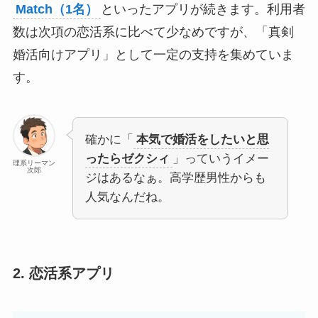
Match（1名）
といったアプリが続きます。利用者
数は次項の恋活系に比べて少なめですが、「真剣
婚活向けアプリ」として一定の支持を集めていま
す。
確かに「
本気で婚活をしたいと思
ったらゼクシィ
」っていうイメー
理系リーマン
次郎
ジはあるなぁ。高学歴男性からも
人気なんだね。
2. 恋活系アプリ